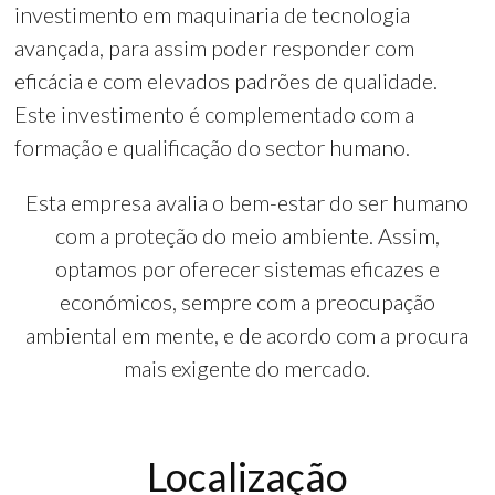
investimento em maquinaria de tecnologia
avançada, para assim poder responder com
eficácia e com elevados padrões de qualidade.
Este investimento é complementado com a
formação e qualificação do sector humano.
Esta empresa avalia o bem-estar do ser humano
com a proteção do meio ambiente. Assim,
optamos por oferecer sistemas eficazes e
económicos, sempre com a preocupação
ambiental em mente, e de acordo com a procura
mais exigente do mercado.
Localização