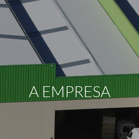
A EMPRESA