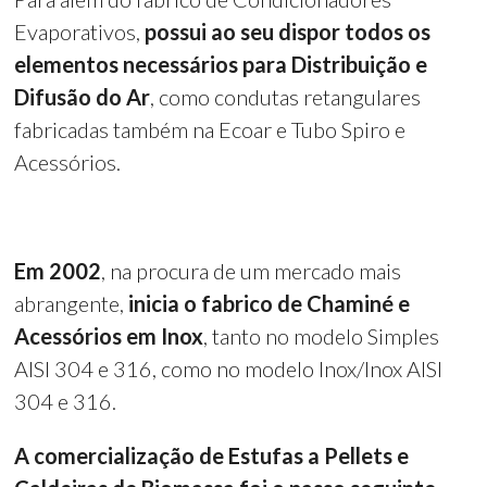
Evaporativos,
possui ao seu dispor todos os
elementos necessários para Distribuição e
Difusão do Ar
, como condutas retangulares
fabricadas também na Ecoar e Tubo Spiro e
Acessórios.
Em 2002
, na procura de um mercado mais
abrangente,
inicia o fabrico de Chaminé e
Acessórios em Inox
, tanto no modelo Simples
AISI 304 e 316, como no modelo Inox/Inox AISI
304 e 316.
A comercialização de Estufas a Pellets e