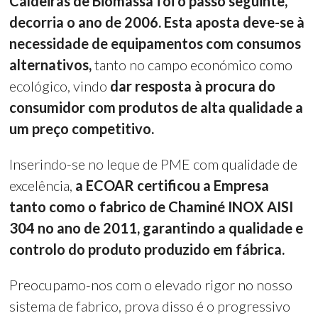
Caldeiras de Biomassa foi o passo seguinte,
decorria o ano de 2006. Esta aposta deve-se à
necessidade de equipamentos com consumos
alternativos,
tanto no campo económico como
ecológico, vindo
dar resposta à procura do
consumidor com produtos de alta qualidade a
um preço competitivo.
Inserindo-se no leque de PME com qualidade de
excelência,
a ECOAR certificou a Empresa
tanto como o fabrico de Chaminé INOX AISI
304 no ano de 2011, garantindo a qualidade e
controlo do produto produzido em fábrica.
Preocupamo-nos com o elevado rigor no nosso
sistema de fabrico, prova disso é o progressivo