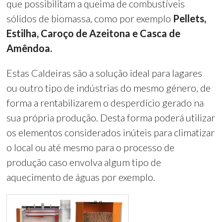
que possibilitam a queima de combustíveis
sólidos de biomassa, como por exemplo
Pellets,
Estilha, Caroço de Azeitona e Casca de
Amêndoa.
Estas Caldeiras são a solução ideal para lagares
ou outro tipo de indústrias do mesmo género, de
forma a rentabilizarem o desperdício gerado na
sua própria produção. Desta forma poderá utilizar
os elementos considerados inúteis para climatizar
o local ou até mesmo para o processo de
produção caso envolva algum tipo de
aquecimento de águas por exemplo.