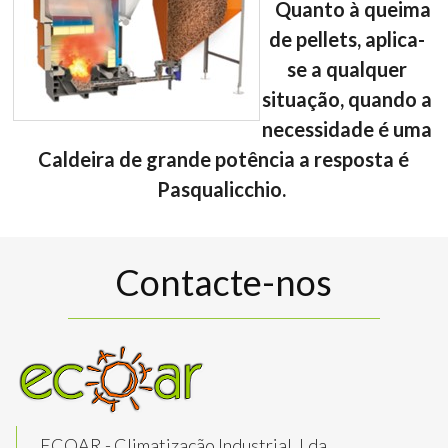
Quanto à queima
de pellets, aplica-
se a qualquer
situação, quando a
necessidade é uma
Caldeira de grande potência a resposta é
Pasqualicchio.
Contacte-nos
ECOAR - Climatização Industrial, Lda